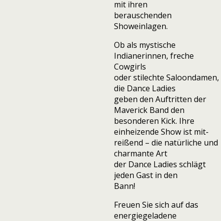
mit ihren
berauschenden
Showeinlagen.
Ob als mystische
Indianerinnen, freche
Cowgirls
oder stilechte Saloondamen,
die Dance Ladies
geben den Auftritten der
Maverick Band den
besonderen Kick. Ihre
einheizende Show ist mit-
reißend – die natürliche und
charmante Art
der Dance Ladies schlägt
jeden Gast in den
Bann!
Freuen Sie sich auf das
energiegeladene