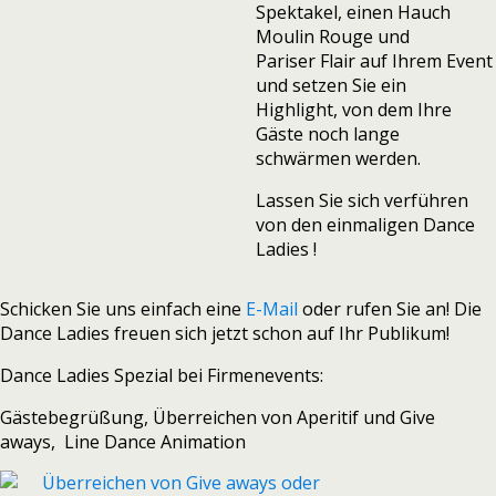
Spektakel, einen Hauch
Moulin Rouge und
Pariser Flair auf Ihrem Event
und setzen Sie ein
Highlight, von dem Ihre
Gäste noch lange
schwärmen werden.
Lassen Sie sich verführen
von den einmaligen Dance
Ladies !
Schicken Sie uns einfach eine
E-Mail
oder rufen Sie an! Die
Dance Ladies freuen sich jetzt schon auf Ihr Publikum!
Dance Ladies Spezial bei Firmenevents:
Gästebegrüßung, Überreichen von Aperitif und Give
aways, Line Dance Animation