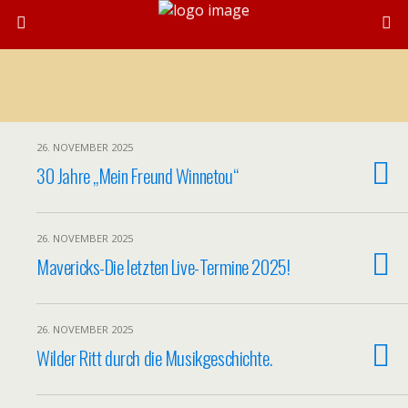
26. NOVEMBER 2025
30 Jahre „Mein Freund Winnetou“
26. NOVEMBER 2025
Mavericks-Die letzten Live-Termine 2025!
26. NOVEMBER 2025
Wilder Ritt durch die Musikgeschichte.