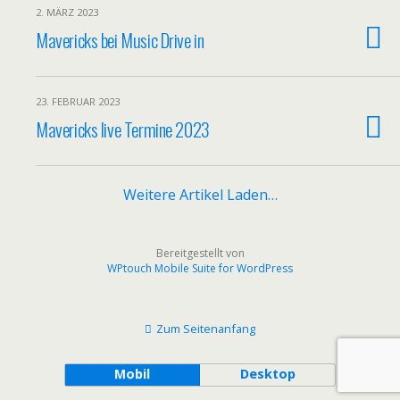
2. MÄRZ 2023
Mavericks bei Music Drive in
23. FEBRUAR 2023
Mavericks live Termine 2023
Weitere Artikel Laden…
Bereitgestellt von
WPtouch Mobile Suite for WordPress
Zum Seitenanfang
Mobil
Desktop