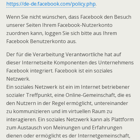
https://de-de.facebook.com/policy.php
.
Wenn Sie nicht wünschen, dass Facebook den Besuch
unserer Seiten Ihrem Facebook-Nutzerkonto
zuordnen kann, loggen Sie sich bitte aus Ihrem
Facebook Benutzerkonto aus.
Der für die Verarbeitung Verantwortliche hat auf
dieser Internetseite Komponenten des Unternehmens
Facebook integriert. Facebook ist ein soziales
Netzwerk.
Ein soziales Netzwerk ist ein im Internet betriebener
sozialer Treffpunkt, eine Online-Gemeinschaft, die es
den Nutzern in der Regel ermöglicht, untereinander
zu kommunizieren und im virtuellen Raum zu
interagieren. Ein soziales Netzwerk kann als Plattform
zum Austausch von Meinungen und Erfahrungen
dienen oder ermöglicht es der Internetgemeinschaft,