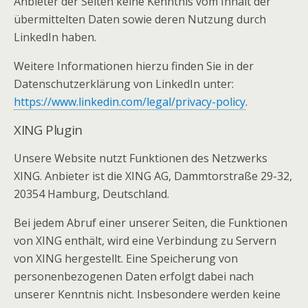
Anbieter der Seiten keine Kenntnis vom Inhalt der
übermittelten Daten sowie deren Nutzung durch
LinkedIn haben.
Weitere Informationen hierzu finden Sie in der
Datenschutzerklärung von LinkedIn unter:
https://www.linkedin.com/legal/privacy-policy
.
XING Plugin
Unsere Website nutzt Funktionen des Netzwerks
XING. Anbieter ist die XING AG, Dammtorstraße 29-32,
20354 Hamburg, Deutschland.
Bei jedem Abruf einer unserer Seiten, die Funktionen
von XING enthält, wird eine Verbindung zu Servern
von XING hergestellt. Eine Speicherung von
personenbezogenen Daten erfolgt dabei nach
unserer Kenntnis nicht. Insbesondere werden keine