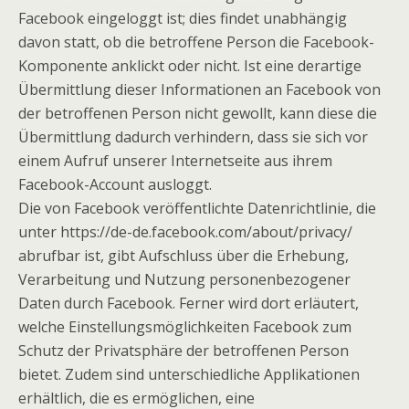
Facebook eingeloggt ist; dies findet unabhängig
davon statt, ob die betroffene Person die Facebook-
Komponente anklickt oder nicht. Ist eine derartige
Übermittlung dieser Informationen an Facebook von
der betroffenen Person nicht gewollt, kann diese die
Übermittlung dadurch verhindern, dass sie sich vor
einem Aufruf unserer Internetseite aus ihrem
Facebook-Account ausloggt.
Die von Facebook veröffentlichte Datenrichtlinie, die
unter https://de-de.facebook.com/about/privacy/
abrufbar ist, gibt Aufschluss über die Erhebung,
Verarbeitung und Nutzung personenbezogener
Daten durch Facebook. Ferner wird dort erläutert,
welche Einstellungsmöglichkeiten Facebook zum
Schutz der Privatsphäre der betroffenen Person
bietet. Zudem sind unterschiedliche Applikationen
erhältlich, die es ermöglichen, eine