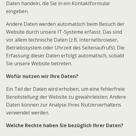
Daten handeln, die Sie in ein Kontaktformular
eingeben.
Andere Daten werden automatisch beim Besuch der
Website durch unsere IT-Systeme erfasst. Das sind
vor allem technische Daten (z.B. Internetbrowser,
Betriebssystem oder Uhrzeit des Seitenaufrufs). Die
Erfassung dieser Daten erfolgt automatisch, sobald
Sie unsere Website betreten.
Wofür nutzen wir Ihre Daten?
Ein Teil der Daten wird erhoben, um eine fehlerfreie
Bereitstellung der Website zu gewährleisten. Andere
Daten können zur Analyse Ihres Nutzerverhaltens
verwendet werden.
Welche Rechte haben Sie bezüglich Ihrer Daten?