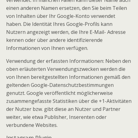
einen anderen Namen ersetzen, den Sie beim Teilen
von Inhalten über Ihr Google-Konto verwendet
haben. Die Identität Ihres Google-Profils kann
Nutzern angezeigt werden, die Ihre E-Mail- Adresse
kennen oder über andere identifizierende
Informationen von Ihnen verfügen.
Verwendung der erfassten Informationen: Neben den
oben erläuterten Verwendungszwecken werden die
von Ihnen bereitgestellten Informationen gemäß den
geltenden Google-Datenschutzbestimmungen
genutzt. Google veröffentlicht möglicherweise
zusammengefasste Statistiken über die +1-Aktivitäten
der Nutzer bzw. gibt diese an Nutzer und Partner
weiter, wie etwa Publisher, Inserenten oder
verbundene Websites.
Instagram Plugin