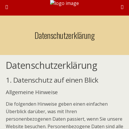
Datenschutzerklärung
Datenschutzerklärung
1. Datenschutz auf einen Blick
Allgemeine Hinweise
Die folgenden Hinweise geben einen einfachen
Überblick darüber, was mit Ihren
personenbezogenen Daten passiert, wenn Sie unsere
Website besuchen. Personenbezogene Daten sind alle