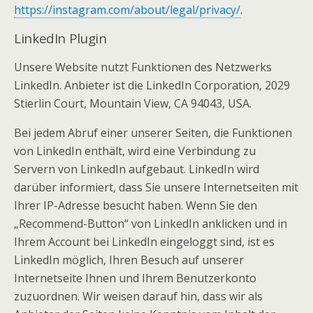
https://instagram.com/about/legal/privacy/
.
LinkedIn Plugin
Unsere Website nutzt Funktionen des Netzwerks
LinkedIn. Anbieter ist die LinkedIn Corporation, 2029
Stierlin Court, Mountain View, CA 94043, USA.
Bei jedem Abruf einer unserer Seiten, die Funktionen
von LinkedIn enthält, wird eine Verbindung zu
Servern von LinkedIn aufgebaut. LinkedIn wird
darüber informiert, dass Sie unsere Internetseiten mit
Ihrer IP-Adresse besucht haben. Wenn Sie den
„Recommend-Button“ von LinkedIn anklicken und in
Ihrem Account bei LinkedIn eingeloggt sind, ist es
LinkedIn möglich, Ihren Besuch auf unserer
Internetseite Ihnen und Ihrem Benutzerkonto
zuzuordnen. Wir weisen darauf hin, dass wir als