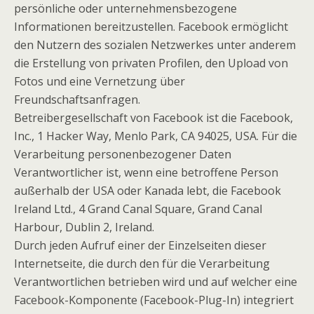
persönliche oder unternehmensbezogene
Informationen bereitzustellen. Facebook ermöglicht
den Nutzern des sozialen Netzwerkes unter anderem
die Erstellung von privaten Profilen, den Upload von
Fotos und eine Vernetzung über
Freundschaftsanfragen.
Betreibergesellschaft von Facebook ist die Facebook,
Inc., 1 Hacker Way, Menlo Park, CA 94025, USA. Für die
Verarbeitung personenbezogener Daten
Verantwortlicher ist, wenn eine betroffene Person
außerhalb der USA oder Kanada lebt, die Facebook
Ireland Ltd., 4 Grand Canal Square, Grand Canal
Harbour, Dublin 2, Ireland.
Durch jeden Aufruf einer der Einzelseiten dieser
Internetseite, die durch den für die Verarbeitung
Verantwortlichen betrieben wird und auf welcher eine
Facebook-Komponente (Facebook-Plug-In) integriert