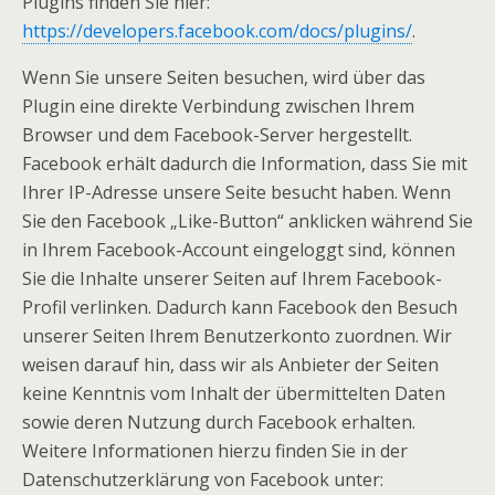
Plugins finden Sie hier:
https://developers.facebook.com/docs/plugins/
.
Wenn Sie unsere Seiten besuchen, wird über das
Plugin eine direkte Verbindung zwischen Ihrem
Browser und dem Facebook-Server hergestellt.
Facebook erhält dadurch die Information, dass Sie mit
Ihrer IP-Adresse unsere Seite besucht haben. Wenn
Sie den Facebook „Like-Button“ anklicken während Sie
in Ihrem Facebook-Account eingeloggt sind, können
Sie die Inhalte unserer Seiten auf Ihrem Facebook-
Profil verlinken. Dadurch kann Facebook den Besuch
unserer Seiten Ihrem Benutzerkonto zuordnen. Wir
weisen darauf hin, dass wir als Anbieter der Seiten
keine Kenntnis vom Inhalt der übermittelten Daten
sowie deren Nutzung durch Facebook erhalten.
Weitere Informationen hierzu finden Sie in der
Datenschutzerklärung von Facebook unter: