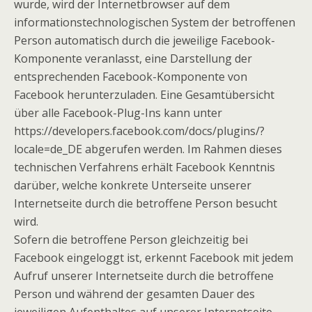
wurde, wird der Internetbrowser auf dem
informationstechnologischen System der betroffenen
Person automatisch durch die jeweilige Facebook-
Komponente veranlasst, eine Darstellung der
entsprechenden Facebook-Komponente von
Facebook herunterzuladen. Eine Gesamtübersicht
über alle Facebook-Plug-Ins kann unter
https://developers.facebook.com/docs/plugins/?
locale=de_DE abgerufen werden. Im Rahmen dieses
technischen Verfahrens erhält Facebook Kenntnis
darüber, welche konkrete Unterseite unserer
Internetseite durch die betroffene Person besucht
wird.
Sofern die betroffene Person gleichzeitig bei
Facebook eingeloggt ist, erkennt Facebook mit jedem
Aufruf unserer Internetseite durch die betroffene
Person und während der gesamten Dauer des
jeweiligen Aufenthaltes auf unserer Internetseite,