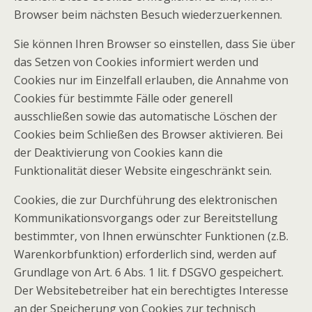
Browser beim nächsten Besuch wiederzuerkennen.
Sie können Ihren Browser so einstellen, dass Sie über
das Setzen von Cookies informiert werden und
Cookies nur im Einzelfall erlauben, die Annahme von
Cookies für bestimmte Fälle oder generell
ausschließen sowie das automatische Löschen der
Cookies beim Schließen des Browser aktivieren. Bei
der Deaktivierung von Cookies kann die
Funktionalität dieser Website eingeschränkt sein.
Cookies, die zur Durchführung des elektronischen
Kommunikationsvorgangs oder zur Bereitstellung
bestimmter, von Ihnen erwünschter Funktionen (z.B.
Warenkorbfunktion) erforderlich sind, werden auf
Grundlage von Art. 6 Abs. 1 lit. f DSGVO gespeichert.
Der Websitebetreiber hat ein berechtigtes Interesse
an der Speicherung von Cookies zur technisch