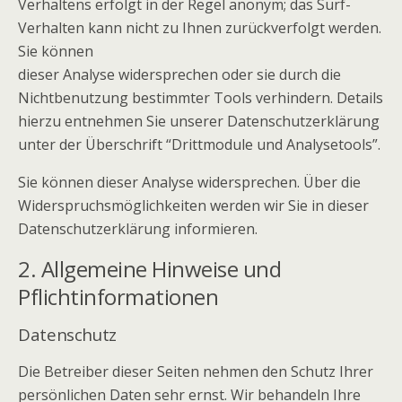
Verhaltens erfolgt in der Regel anonym; das Surf-
Verhalten kann nicht zu Ihnen zurückverfolgt werden.
Sie können
dieser Analyse widersprechen oder sie durch die
Nichtbenutzung bestimmter Tools verhindern. Details
hierzu entnehmen Sie unserer Datenschutzerklärung
unter der Überschrift “Drittmodule und Analysetools”.
Sie können dieser Analyse widersprechen. Über die
Widerspruchsmöglichkeiten werden wir Sie in dieser
Datenschutzerklärung informieren.
2. Allgemeine Hinweise und
Pflichtinformationen
Datenschutz
Die Betreiber dieser Seiten nehmen den Schutz Ihrer
persönlichen Daten sehr ernst. Wir behandeln Ihre