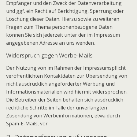
Empfänger und den Zweck der Datenverarbeitung
und ggf. ein Recht auf Berichtigung, Sperrung oder
Löschung dieser Daten. Hierzu sowie zu weiteren
Fragen zum Thema personenbezogene Daten
können Sie sich jederzeit unter der im Impressum
angegebenen Adresse an uns wenden.
Widerspruch gegen Werbe-Mails
Der Nutzung von im Rahmen der Impressumspflicht
veröffentlichten Kontaktdaten zur Übersendung von
nicht ausdrücklich angeforderter Werbung und
Informationsmaterialien wird hiermit widersprochen.
Die Betreiber der Seiten behalten sich ausdrücklich
rechtliche Schritte im Falle der unverlangten
Zusendung von Werbeinformationen, etwa durch
Spam-E-Mails, vor.