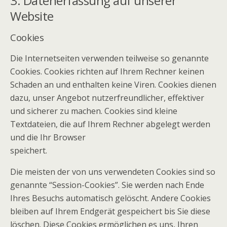
3. Datenerfassung auf unserer
Website
Cookies
Die Internetseiten verwenden teilweise so genannte
Cookies. Cookies richten auf Ihrem Rechner keinen
Schaden an und enthalten keine Viren. Cookies dienen
dazu, unser Angebot nutzerfreundlicher, effektiver
und sicherer zu machen. Cookies sind kleine
Textdateien, die auf Ihrem Rechner abgelegt werden
und die Ihr Browser
speichert.
Die meisten der von uns verwendeten Cookies sind so
genannte “Session-Cookies”. Sie werden nach Ende
Ihres Besuchs automatisch gelöscht. Andere Cookies
bleiben auf Ihrem Endgerät gespeichert bis Sie diese
löschen. Diese Cookies ermöglichen es uns, Ihren