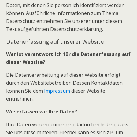
Daten, mit denen Sie persönlich identifiziert werden
können. Ausführliche Informationen zum Thema
Datenschutz entnehmen Sie unserer unter diesem
Text aufgeführten Datenschutzerklärung.
Datenerfassung auf unserer Website
Wer ist verantwortlich für die Datenerfassung auf
dieser Website?
Die Datenverarbeitung auf dieser Website erfolgt
durch den Websitebetreiber. Dessen Kontaktdaten
können Sie dem
Impressum
dieser Website
entnehmen.
Wie erfassen wir Ihre Daten?
Ihre Daten werden zum einen dadurch erhoben, dass
Sie uns diese mitteilen. Hierbei kann es sich z.B. um