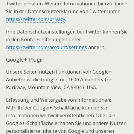
Twitter erhalten. Weitere Informationen hierzu finden
Sie in der Datenschutzerklärung von Twitter unter:
https://twitter.com/privacy
.
Ihre Datenschutzeinstellungen bei Twitter können Sie
in den Konto-Einstellungen unter
https://twitter.com/account/settings
ändern.
Google+ Plugin
Unsere Seiten nutzen Funktionen von Google+.
Anbieter ist die Google Inc., 1600 Amphitheatre
Parkway, Mountain View, CA 94043, USA.
Erfassung und Weitergabe von Informationen:
Mithilfe der Google+-Schaltfläche können Sie
Informationen weltweit veröffentlichen. Über die
Google+-Schaltfläche erhalten Sie und andere Nutzer
personalisierte Inhalte von Google und unseren