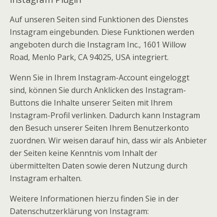
Auf unseren Seiten sind Funktionen des Dienstes
Instagram eingebunden. Diese Funktionen werden
angeboten durch die Instagram Inc., 1601 Willow
Road, Menlo Park, CA 94025, USA integriert.
Wenn Sie in Ihrem Instagram-Account eingeloggt
sind, können Sie durch Anklicken des Instagram-
Buttons die Inhalte unserer Seiten mit Ihrem
Instagram-Profil verlinken. Dadurch kann Instagram
den Besuch unserer Seiten Ihrem Benutzerkonto
zuordnen. Wir weisen darauf hin, dass wir als Anbieter
der Seiten keine Kenntnis vom Inhalt der
übermittelten Daten sowie deren Nutzung durch
Instagram erhalten.
Weitere Informationen hierzu finden Sie in der
Datenschutzerklärung von Instagram: