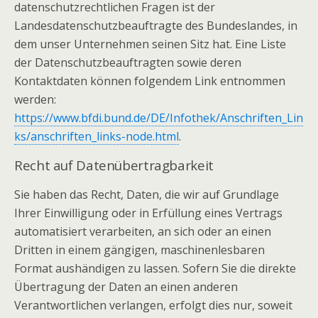
datenschutzrechtlichen Fragen ist der
Landesdatenschutzbeauftragte des Bundeslandes, in
dem unser Unternehmen seinen Sitz hat. Eine Liste
der Datenschutzbeauftragten sowie deren
Kontaktdaten können folgendem Link entnommen
werden:
https://www.bfdi.bund.de/DE/Infothek/Anschriften_Lin
ks/anschriften_links-node.html
.
Recht auf Datenübertragbarkeit
Sie haben das Recht, Daten, die wir auf Grundlage
Ihrer Einwilligung oder in Erfüllung eines Vertrags
automatisiert verarbeiten, an sich oder an einen
Dritten in einem gängigen, maschinenlesbaren
Format aushändigen zu lassen. Sofern Sie die direkte
Übertragung der Daten an einen anderen
Verantwortlichen verlangen, erfolgt dies nur, soweit