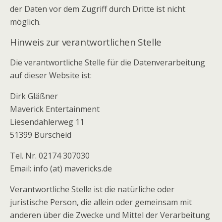
der Daten vor dem Zugriff durch Dritte ist nicht
möglich.
Hinweis zur verantwortlichen Stelle
Die verantwortliche Stelle für die Datenverarbeitung
auf dieser Website ist:
Dirk Gläßner
Maverick Entertainment
Liesendahlerweg 11
51399 Burscheid
Tel. Nr. 02174 307030
Email: info (at) mavericks.de
Verantwortliche Stelle ist die natürliche oder
juristische Person, die allein oder gemeinsam mit
anderen über die Zwecke und Mittel der Verarbeitung