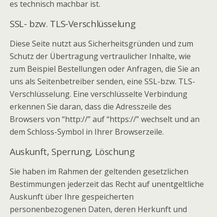
es technisch machbar ist.
SSL- bzw. TLS-Verschlüsselung
Diese Seite nutzt aus Sicherheitsgründen und zum
Schutz der Übertragung vertraulicher Inhalte, wie
zum Beispiel Bestellungen oder Anfragen, die Sie an
uns als Seitenbetreiber senden, eine SSL-bzw. TLS-
Verschlüsselung. Eine verschlüsselte Verbindung
erkennen Sie daran, dass die Adresszeile des
Browsers von “http://” auf “https://” wechselt und an
dem Schloss-Symbol in Ihrer Browserzeile.
Auskunft, Sperrung, Löschung
Sie haben im Rahmen der geltenden gesetzlichen
Bestimmungen jederzeit das Recht auf unentgeltliche
Auskunft über Ihre gespeicherten
personenbezogenen Daten, deren Herkunft und