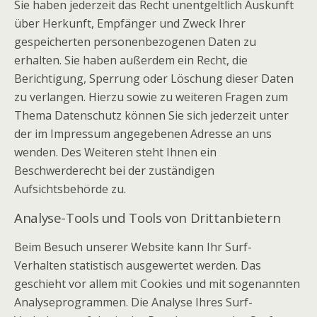
Sie haben jederzeit das Recht unentgeltlich Auskunft
über Herkunft, Empfänger und Zweck Ihrer
gespeicherten personenbezogenen Daten zu
erhalten. Sie haben außerdem ein Recht, die
Berichtigung, Sperrung oder Löschung dieser Daten
zu verlangen. Hierzu sowie zu weiteren Fragen zum
Thema Datenschutz können Sie sich jederzeit unter
der im Impressum angegebenen Adresse an uns
wenden. Des Weiteren steht Ihnen ein
Beschwerderecht bei der zuständigen
Aufsichtsbehörde zu.
Analyse-Tools und Tools von Drittanbietern
Beim Besuch unserer Website kann Ihr Surf-
Verhalten statistisch ausgewertet werden. Das
geschieht vor allem mit Cookies und mit sogenannten
Analyseprogrammen. Die Analyse Ihres Surf-