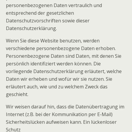
personenbezogenen Daten vertraulich und
entsprechend der gesetzlichen
Datenschutzvorschriften sowie dieser
Datenschutzerklärung.
Wenn Sie diese Website benutzen, werden
verschiedene personenbezogene Daten erhoben.
Personenbezogene Daten sind Daten, mit denen Sie
persönlich identifiziert werden können. Die
vorliegende Datenschutzerklärung erläutert, welche
Daten wir erheben und wofür wir sie nutzen. Sie
erläutert auch, wie und zu welchem Zweck das
geschieht.
Wir weisen darauf hin, dass die Datenübertragung im
Internet (z.B. bei der Kommunikation per E-Mail)
Sicherheitslücken aufweisen kann. Ein lückenloser
Schutz