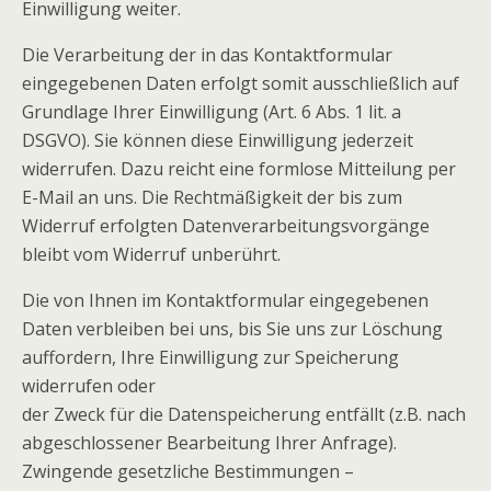
Einwilligung weiter.
Die Verarbeitung der in das Kontaktformular
eingegebenen Daten erfolgt somit ausschließlich auf
Grundlage Ihrer Einwilligung (Art. 6 Abs. 1 lit. a
DSGVO). Sie können diese Einwilligung jederzeit
widerrufen. Dazu reicht eine formlose Mitteilung per
E-Mail an uns. Die Rechtmäßigkeit der bis zum
Widerruf erfolgten Datenverarbeitungsvorgänge
bleibt vom Widerruf unberührt.
Die von Ihnen im Kontaktformular eingegebenen
Daten verbleiben bei uns, bis Sie uns zur Löschung
auffordern, Ihre Einwilligung zur Speicherung
widerrufen oder
der Zweck für die Datenspeicherung entfällt (z.B. nach
abgeschlossener Bearbeitung Ihrer Anfrage).
Zwingende gesetzliche Bestimmungen –