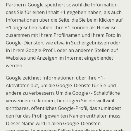
Partnern. Google speichert sowohl die Information,
dass Sie für einen Inhalt +1 gegeben haben, als auch
Informationen über die Seite, die Sie beim Klicken auf
+1 angesehen haben. Ihre +1 können als Hinweise
zusammen mit Ihrem Profilnamen und Ihrem Foto in
Google-Diensten, wie etwa in Suchergebnissen oder
in Ihrem Google-Profil, oder an anderen Stellen auf
Websites und Anzeigen im Internet eingeblendet
werden.
Google zeichnet Informationen über Ihre +1-
Aktivitäten auf, um die Google-Dienste für Sie und
andere zu verbessern. Um die Google+- Schaltfläche
verwenden zu können, benötigen Sie ein weltweit
sichtbares, öffentliches Google-Profil, das zumindest
den für das Profil gewählten Namen enthalten muss.
Dieser Name wird in allen Google-Diensten
verwendet. In manchen Fällen kann dieser Name auch