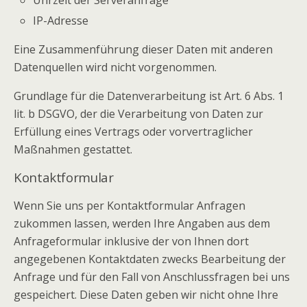
IP-Adresse
Eine Zusammenführung dieser Daten mit anderen
Datenquellen wird nicht vorgenommen.
Grundlage für die Datenverarbeitung ist Art. 6 Abs. 1
lit. b DSGVO, der die Verarbeitung von Daten zur
Erfüllung eines Vertrags oder vorvertraglicher
Maßnahmen gestattet.
Kontaktformular
Wenn Sie uns per Kontaktformular Anfragen
zukommen lassen, werden Ihre Angaben aus dem
Anfrageformular inklusive der von Ihnen dort
angegebenen Kontaktdaten zwecks Bearbeitung der
Anfrage und für den Fall von Anschlussfragen bei uns
gespeichert. Diese Daten geben wir nicht ohne Ihre