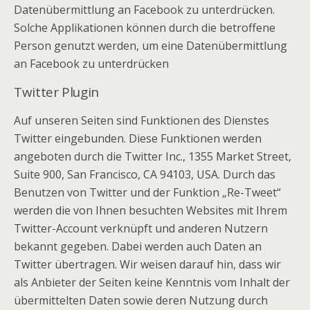
Datenübermittlung an Facebook zu unterdrücken.
Solche Applikationen können durch die betroffene
Person genutzt werden, um eine Datenübermittlung
an Facebook zu unterdrücken
Twitter Plugin
Auf unseren Seiten sind Funktionen des Dienstes
Twitter eingebunden. Diese Funktionen werden
angeboten durch die Twitter Inc., 1355 Market Street,
Suite 900, San Francisco, CA 94103, USA. Durch das
Benutzen von Twitter und der Funktion „Re-Tweet“
werden die von Ihnen besuchten Websites mit Ihrem
Twitter-Account verknüpft und anderen Nutzern
bekannt gegeben. Dabei werden auch Daten an
Twitter übertragen. Wir weisen darauf hin, dass wir
als Anbieter der Seiten keine Kenntnis vom Inhalt der
übermittelten Daten sowie deren Nutzung durch