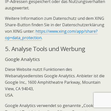
IP-Adressen gespeichert oder das Nutzungsverhalten
ausgewertet.
Weitere Information zum Datenschutz und dem XING
Share-Button finden Sie in der Datenschutzerklärung
von XING unter:
https://www.xing.com/app/share?
op=data_protection
.
5. Analyse Tools und Werbung
Google Analytics
Diese Website nutzt Funktionen des
Webanalysedienstes Google Analytics. Anbieter ist die
Google Inc., 1600 Amphitheatre Parkway, Mountain
View, CA 94043,
USA.
Google Analytics verwendet so genannte „Cookies“.