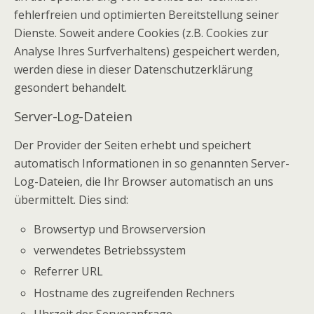
fehlerfreien und optimierten Bereitstellung seiner
Dienste. Soweit andere Cookies (z.B. Cookies zur
Analyse Ihres Surfverhaltens) gespeichert werden,
werden diese in dieser Datenschutzerklärung
gesondert behandelt.
Server-Log-Dateien
Der Provider der Seiten erhebt und speichert
automatisch Informationen in so genannten Server-
Log-Dateien, die Ihr Browser automatisch an uns
übermittelt. Dies sind:
Browsertyp und Browserversion
verwendetes Betriebssystem
Referrer URL
Hostname des zugreifenden Rechners
Uhrzeit der Serveranfrage