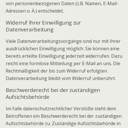
von personenbezogenen Daten (z.B. Namen, E-Mail-
Adressen o. Ä.) entscheidet.
Widerruf Ihrer Einwilligung zur
Datenverarbeitung
Viele Datenverarbeitungsvorgänge sind nur mit Ihrer
ausdrücklichen Einwilligung möglich. Sie können eine
bereits erteilte Einwilligung jederzeit widerrufen. Dazu
reicht eine formlose Mitteilung per E-Mail an uns. Die
Rechtmäßigkeit der bis zum Widerruf erfolgten
Datenverarbeitung bleibt vom Widerruf unberührt.
Beschwerderecht bei der zuständigen
Aufsichtsbehörde
Im Falle datenschutzrechtlicher Verstöße steht dem
Betroffenen ein Beschwerderecht bei der zuständigen
Aufsichtsbehörde zu. Zuständige Aufsichtsbehörde in