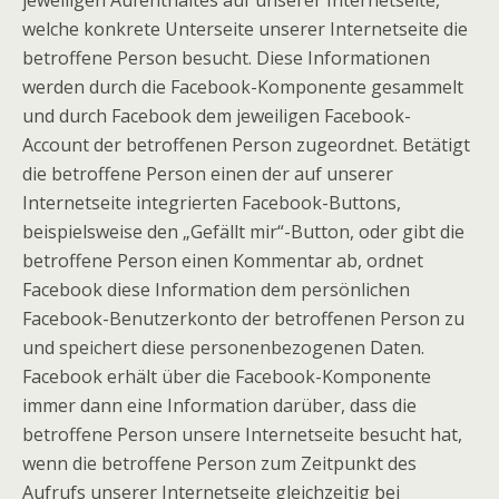
welche konkrete Unterseite unserer Internetseite die
betroffene Person besucht. Diese Informationen
werden durch die Facebook-Komponente gesammelt
und durch Facebook dem jeweiligen Facebook-
Account der betroffenen Person zugeordnet. Betätigt
die betroffene Person einen der auf unserer
Internetseite integrierten Facebook-Buttons,
beispielsweise den „Gefällt mir“-Button, oder gibt die
betroffene Person einen Kommentar ab, ordnet
Facebook diese Information dem persönlichen
Facebook-Benutzerkonto der betroffenen Person zu
und speichert diese personenbezogenen Daten.
Facebook erhält über die Facebook-Komponente
immer dann eine Information darüber, dass die
betroffene Person unsere Internetseite besucht hat,
wenn die betroffene Person zum Zeitpunkt des
Aufrufs unserer Internetseite gleichzeitig bei