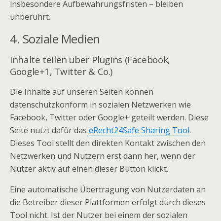
insbesondere Aufbewahrungsfristen – bleiben
unberührt.
4. Soziale Medien
Inhalte teilen über Plugins (Facebook,
Google+1, Twitter & Co.)
Die Inhalte auf unseren Seiten können
datenschutzkonform in sozialen Netzwerken wie
Facebook, Twitter oder Google+ geteilt werden. Diese
Seite nutzt dafür das
eRecht24Safe Sharing Tool
.
Dieses Tool stellt den direkten Kontakt zwischen den
Netzwerken und Nutzern erst dann her, wenn der
Nutzer aktiv auf einen dieser Button klickt.
Eine automatische Übertragung von Nutzerdaten an
die Betreiber dieser Plattformen erfolgt durch dieses
Tool nicht. Ist der Nutzer bei einem der sozialen