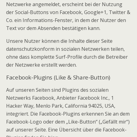
Netzwerke angemeldet, erscheint bei der Nutzung
der Social-Buttons von Facebook, Google+1, Twitter &
Co. ein Informations-Fenster, in dem der Nutzer den
Text vor dem Absenden bestätigen kann.
Unsere Nutzer können die Inhalte dieser Seite
datenschutzkonform in sozialen Netzwerken teilen,
ohne dass komplette Surf-Profile durch die Betreiber
der Netzwerke erstellt werden.
Facebook-Plugins (Like & Share-Button)
Auf unseren Seiten sind Plugins des sozialen
Netzwerks Facebook, Anbieter Facebook Inc., 1
Hacker Way, Menlo Park, California 94025, USA,
integriert. Die Facebook-Plugins erkennen Sie an dem
Facebook-Logo oder dem „Like-Button“ („Gefällt mir“)
auf unserer Seite. Eine Übersicht über die Facebook-