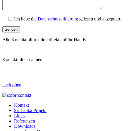
Ich habe die
Datenschutzerklärung
gelesen und akzeptiert.
Alle Kontaktinformation direkt auf ihr Handy:
Kontaktinfos scannen
nach oben
Kontakt
Sri Lanka Projekt
Links
Referenzen
Downloads