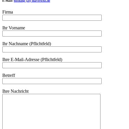
E-Mail:
booking (at) mavericks.de
Firma
Ihr Vorname
Ihr Nachname (Pflichtfeld)
Ihre E-Mail-Adresse (Pflichtfeld)
Betreff
Ihre Nachricht