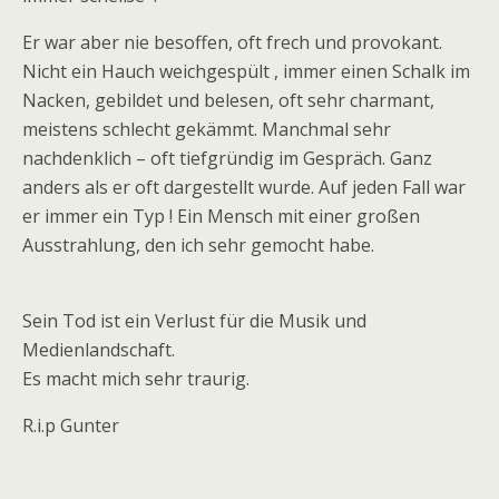
Er war aber nie besoffen, oft frech und provokant.
Nicht ein Hauch weichgespült , immer einen Schalk im
Nacken, gebildet und belesen, oft sehr charmant,
meistens schlecht gekämmt. Manchmal sehr
nachdenklich – oft tiefgründig im Gespräch. Ganz
anders als er oft dargestellt wurde.
Auf jeden Fall war
er immer ein Typ ! Ein Mensch mit einer großen
Ausstrahlung, den ich sehr gemocht habe.
Sein Tod ist ein Verlust für die Musik und
Medienlandschaft.
Es macht mich sehr traurig.
R.i.p Gunter