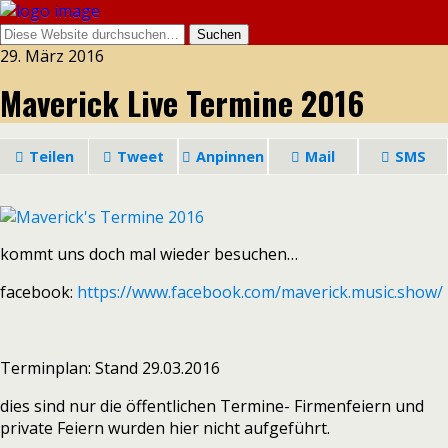
29. März 2016
Maverick Live Termine 2016
Teilen
Tweet
Anpinnen
Mail
SMS
kommt uns doch mal wieder besuchen…
facebook:
https://www.facebook.com/maverick.music.show/
Terminplan: Stand 29.03.2016
dies sind nur die öffentlichen Termine- Firmenfeiern und
private Feiern wurden hier nicht aufgeführt.