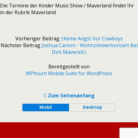
Die Termine der Kinder Music Show / Maverland findet Ihr
in der Rubrik Maverland
Vorheriger Beitrag
Keine Angst Vor Cowboys
Nächster Beitrag
Joshua Carson - Wohnzimmerkonzert Bei
Dirk Maverick
Bereitgestellt von
WPtouch Mobile Suite for WordPress
Zum Seitenanfang
Mobil
Desktop