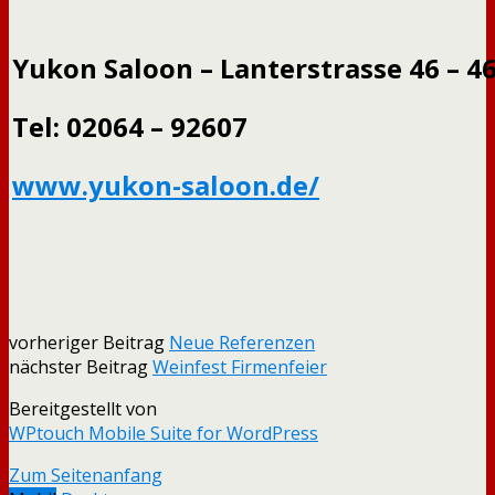
Yukon Saloon – Lanterstrasse 46 – 4
Tel: 02064 – 92607
www.yukon-saloon.de/
vorheriger Beitrag
Neue Referenzen
nächster Beitrag
Weinfest Firmenfeier
Bereitgestellt von
WPtouch Mobile Suite for WordPress
Zum Seitenanfang