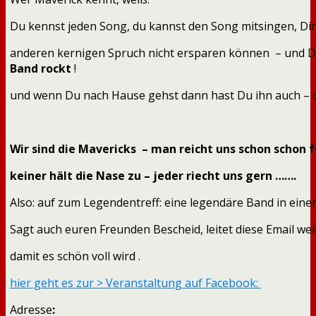
Du kennst jeden Song, du kannst den Song mitsingen, Dirk
anderen kernigen Spruch nicht ersparen können – und D
Band rockt
!
und wenn Du nach Hause gehst dann hast Du ihn auch –
Wir sind die Mavericks – man reicht uns schon schon 
keiner hält die Nase zu – jeder riecht uns gern …….
Also: auf zum Legendentreff: eine legendäre Band in eine
Sagt auch euren Freunden Bescheid, leitet diese Email wei
damit es schön voll wird .
hier geht es zur > Veranstaltung auf Facebook:
Adresse
: