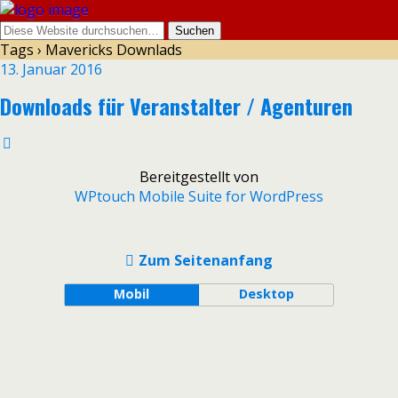
Tags › Mavericks Downlads
13. Januar 2016
Downloads für Veranstalter / Agenturen
Bereitgestellt von
WPtouch Mobile Suite for WordPress
Zum Seitenanfang
Mobil
Desktop