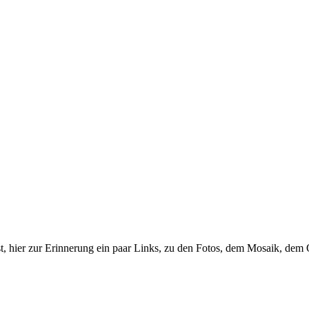
st, hier zur Erinnerung ein paar Links, zu den Fotos, dem Mosaik, dem