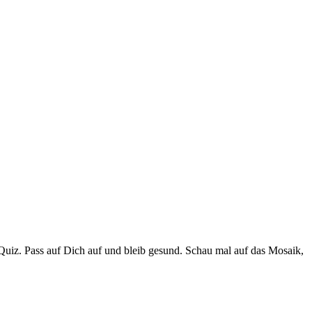
 Quiz. Pass auf Dich auf und bleib gesund. Schau mal auf das Mosaik,