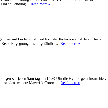
che Online Sendung…
Read more »
gen, um mit Leidenschaft und höchster Professionalität deren Herzen
en. Reale Begegnungen sind gefährlich…
Read more »
b singen wir jeden Samstag um 15:30 Uhr die Hymne gemeinsam hier:
ymne senden. weitere Maverick Corona…
Read more »